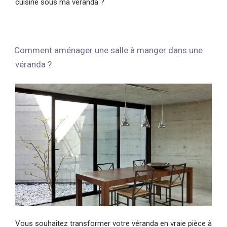
cuisine sous ma véranda ?
Comment aménager une salle à manger dans une
véranda ?
Vous souhaitez transformer votre véranda en vraie pièce à