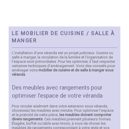
LE MOBILIER DE CUISINE / SALLE À
MANGER
L’installation d’une véranda est un projet judicieux. Cuisine ou
salle à manger, la circulation de la lumière et l’organisation de
l’espace sont primordiales. Pour les optimiser, il faut respecter
certaines techniques d’aménagement. Voici des conseils pour
aménager votre
mobilier de cuisine et de salle à manger sous
véranda
.
Des meubles avec rangements pour
optimiser l’espace de votre véranda
Pour circuler aisément dans votre extension sous véranda,
choisissez les meubles avec minutie. Pour optimiser l’espace
et la praticité de cette pièce,
les
meubles doivent comporter
divers rangements
. Ces meubles prennent plusieurs formes.
Étagère, buffet ou table avec tiroirs, à vous de choisir les
meubles de rangements correspondant à votre style et vos