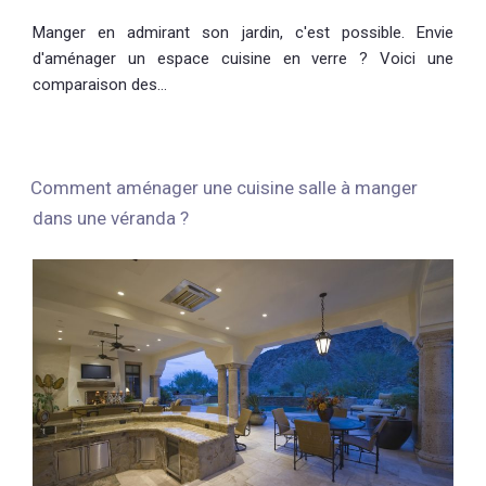
Manger en admirant son jardin, c'est possible. Envie
d'aménager un espace cuisine en verre ? Voici une
comparaison des…
Comment aménager une cuisine salle à manger
dans une véranda ?