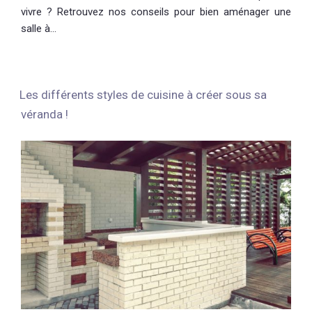
vivre ? Retrouvez nos conseils pour bien aménager une
salle à…
Les différents styles de cuisine à créer sous sa
véranda !