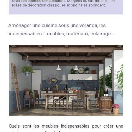
diverses sources d’inspirations
. Magasin ou site Internet, les
idées de décoration classiques et originales abondent.
Aménager une cuisine sous une véranda, les
indispensables : meubles, matériaux, éclairage…
Quels sont les meubles indispensables pour créer une