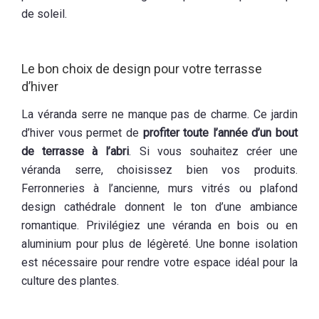
de soleil.
Le bon choix de design pour votre terrasse
d’hiver
La véranda serre ne manque pas de charme. Ce jardin
d’hiver vous permet de
profiter toute l’année d’un bout
de terrasse à l’abri
. Si vous souhaitez créer une
véranda serre, choisissez bien vos produits.
Ferronneries à l’ancienne, murs vitrés ou plafond
design cathédrale donnent le ton d’une ambiance
romantique. Privilégiez une véranda en bois ou en
aluminium pour plus de légèreté. Une bonne isolation
est nécessaire pour rendre votre espace idéal pour la
culture des plantes.