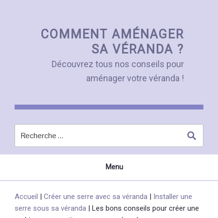
Skip
to
content
COMMENT AMÉNAGER
SA VÉRANDA ?
Découvrez tous nos conseils pour
aménager votre véranda !
Menu
Accueil
|
Créer une serre avec sa véranda
|
Installer une
serre sous sa véranda
|
Les bons conseils pour créer une