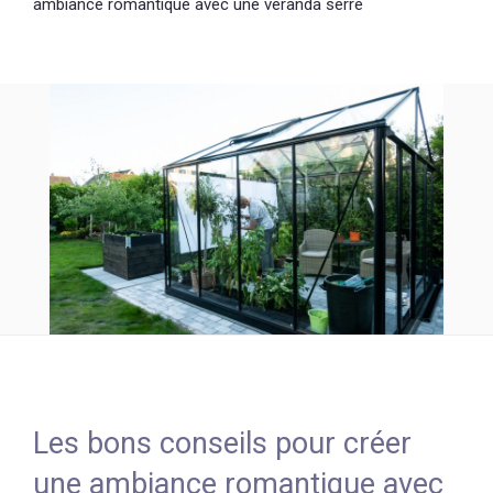
ambiance romantique avec une véranda serre
Les bons conseils pour créer
une ambiance romantique avec