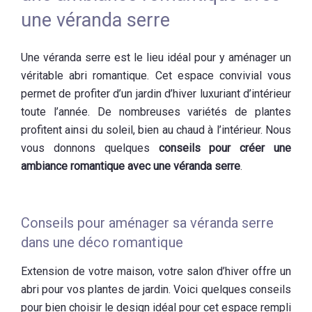
une véranda serre
Une véranda serre est le lieu idéal pour y aménager un
véritable abri romantique. Cet espace convivial vous
permet de profiter d’un jardin d’hiver luxuriant d’intérieur
toute l’année. De nombreuses variétés de plantes
profitent ainsi du soleil, bien au chaud à l’intérieur. Nous
vous donnons quelques
conseils pour créer une
ambiance romantique avec une véranda serre
.
Conseils pour aménager sa véranda serre
dans une déco romantique
Extension de votre maison, votre salon d’hiver offre un
abri pour vos plantes de jardin. Voici quelques conseils
pour bien choisir le design idéal pour cet espace rempli