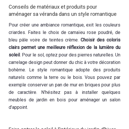
Conseils de matériaux et produits pour
aménager sa véranda dans un style romantique
Pour créer une ambiance romantique, exit les couleurs
criardes. Faites le choix de camaïeu rose poudré, de
bleu pâle voire de teintes crème.
Choisir des coloris
clairs permet une
meilleure réflexion de la lumière
du
soleil
. Pour le sol, optez pour des pierres naturelles. Un
carrelage design peut donner du chic à votre décoration
bohème. Le style romantique adopte des produits
naturels comme la terre ou le bois. Vous pouvez par
exemple conserver un pan de mur en briques pour plus
de caractère. N’hésitez pas à installer quelques
meubles de jardin en bois pour aménager un salon
d’appoint.