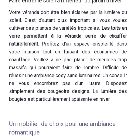
Faire entrer le soleil à l’intérieur du jardin d’hiver
Votre véranda doit être bien éclairée par la lumière du
soleil. C’est d’autant plus important si vous voulez
cultiver des plantes de variétés tropicales.
Les toits en
verre permettent à la véranda serre de chauffer
naturellement
. Profitez d’un espace ensoleillé dans
votre maison tout en faisant des économies de
chauffage. Veillez à ne pas placer de meubles trop
massifs qui pourraient faire de l’ombre. Difficile de
réussir une ambiance cosy sans luminaires. Un conseil :
ne vous encombrez pas d’un lustre. Disposez
simplement des bougeoirs designs. La lumière des
bougies est particulièrement apaisante en hiver.
Un mobilier de choix pour une ambiance
romantique