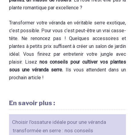
plante romantique par excellence ?
Transformer votre véranda en véritable serre exotique,
c’est possible. Pour vous c’est peut-être un vrai casse-
tête. Ne renoncez pas ! Quelques accessoires et
plantes à petits prix suffisent à créer un salon de jardin
idéal. Vous finirez par entretenir votre jungle avec
plaisir. Lisez
nos conseils pour cultiver vos plantes
sous une véranda serre.
Ils vous attendent dans un
prochain article !
En savoir plus :
Choisir l’ossature idéale pour une véranda
transformée en serre : nos conseils