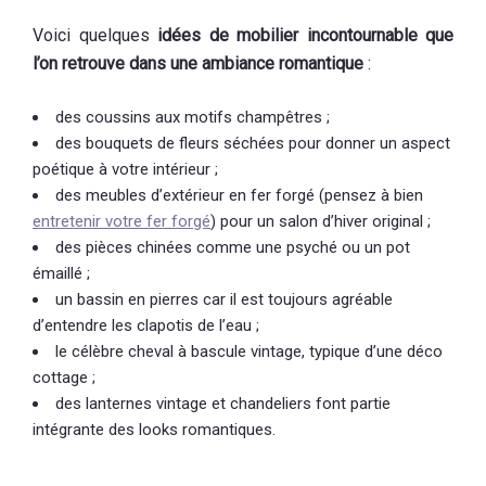
Voici quelques
idées de mobilier incontournable que
l’on retrouve dans une ambiance romantique
:
des coussins aux motifs champêtres ;
des bouquets de fleurs séchées pour donner un aspect
poétique à votre intérieur ;
des meubles d’extérieur en fer forgé (pensez à bien
entretenir votre fer forgé
) pour un salon d’hiver original ;
des pièces chinées comme une psyché ou un pot
émaillé ;
un bassin en pierres car il est toujours agréable
d’entendre les clapotis de l’eau ;
le célèbre cheval à bascule vintage, typique d’une déco
cottage ;
des lanternes vintage et chandeliers font partie
intégrante des looks romantiques.