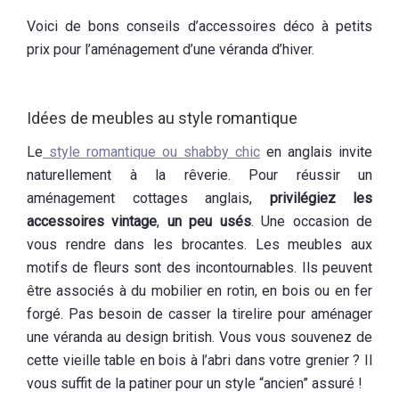
Voici de bons conseils d’accessoires déco à petits
prix pour l’aménagement d’une véranda d’hiver.
Idées de meubles au style romantique
Le
style romantique ou shabby chic
en anglais invite
naturellement à la rêverie. Pour réussir un
aménagement cottages anglais,
p
rivilégiez les
accessoires vintage
,
un peu usés
. Une occasion de
vous rendre dans les brocantes. Les meubles aux
motifs de fleurs sont des incontournables. Ils peuvent
être associés à du mobilier en rotin, en bois ou en fer
forgé. Pas besoin de casser la tirelire pour aménager
une véranda au design british. Vous vous souvenez de
cette vieille table en bois à l’abri dans votre grenier ? Il
vous suffit de la patiner pour un style “ancien” assuré !