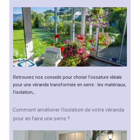
Retrouvez nos conseils pour choisir l'ossature idéale
pour une véranda transformée en serre : les matériaux,
l'isolation,…
Comment améliorer l’isolation de votre véranda
pour en faire une serre ?