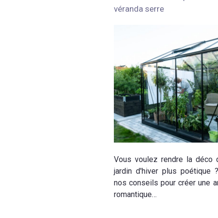
véranda serre
Vous voulez rendre la déco 
jardin d'hiver plus poétique 
nos conseils pour créer une 
romantique…