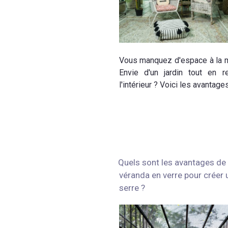
Vous manquez d'espace à la 
Envie d'un jardin tout en r
l'intérieur ? Voici les avantage
Quels sont les avantages de 
véranda en verre pour créer 
serre ?