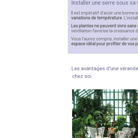
Installer une serre sous sa
Il est impératif d’avoir une bonne 
variations de température
. L’inst
Les plantes ne peuvent vivre sans
ventilation favorise la croissance 
Vous l’aurez compris, installer 
espace idéal pour profiter de vos 
Les avantages d’une véranda
chez soi