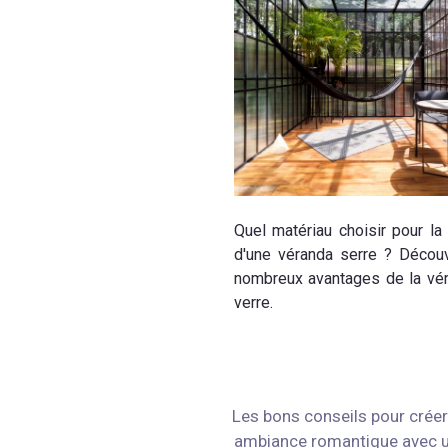
Quel matériau choisir pour la 
d'une véranda serre ? Décou
nombreux avantages de la vé
verre.
Les bons conseils pour créer
ambiance romantique avec 