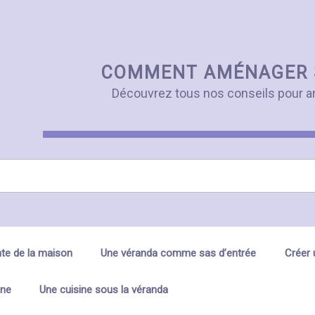
COMMENT AMÉNAGER 
Découvrez tous nos conseils pour a
te de la maison
Une véranda comme sas d’entrée
Créer 
ine
Une cuisine sous la véranda