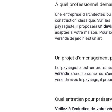
À quel professionnel dema
Une entreprise d’architectes ou
construction classique. Sur les 
paysagiste, il proposera
un devi
adaptée à votre maison. Pour lou
véranda de jardin est un art.
Un projet d’aménagement p
Le paysagiste est un professio
véranda
, d’une terrasse ou d’u
véranda avec le paysage, il propo
Quel entretien pour préser
Veillez à l’entretien de votre vé