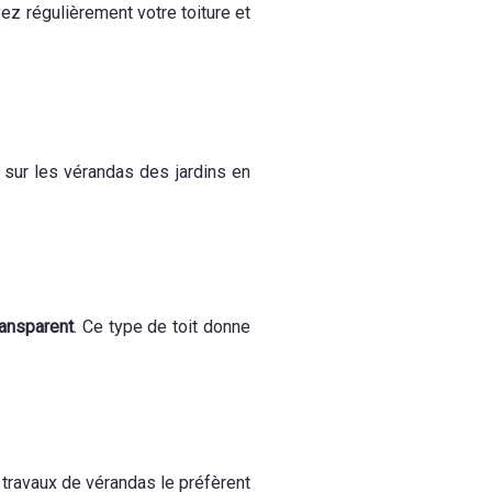
yez régulièrement votre toiture et
 sur les vérandas des jardins en
ransparent
. Ce type de toit donne
 travaux de vérandas le préfèrent