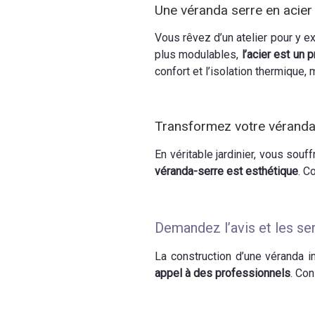
Une véranda serre en acier
Vous rêvez d’un atelier pour y ex
plus modulables,
l’acier est un 
confort et l’isolation thermique, 
Transformez votre véranda e
En véritable jardinier, vous souf
véranda-serre est esthétique
. C
Demandez l’avis et les se
La construction d’une véranda i
appel à des professionnels
. Con