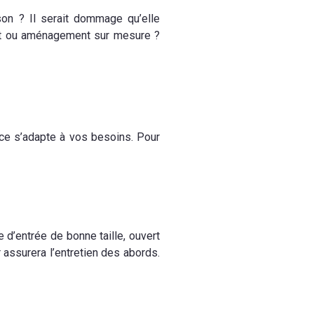
on ? Il serait dommage qu’elle
 kit ou aménagement sur mesure ?
pace s’adapte à vos besoins. Pour
 d’entrée de bonne taille, ouvert
er assurera l’entretien des abords.