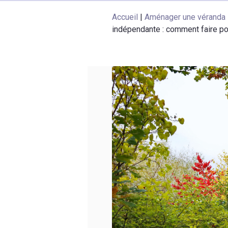
Accueil
|
Aménager une véranda 
indépendante : comment faire po