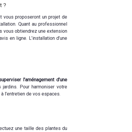
t ?
nt vous proposeront un projet de
tallation. Quant au professionnel
ais vous obtiendrez une extension
is en ligne. L’installation d’une
 superviser l’aménagement d’une
s jardins. Pour harmoniser votre
 à l’entretien de vos espaces.
fectuez une taille des plantes du