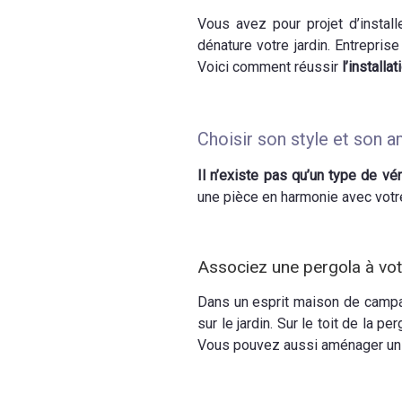
Vous avez pour projet d’insta
dénature votre jardin. Entrepri
Voici comment réussir
l’install
Choisir son style et son 
Il n’existe pas qu’un type de vé
une pièce en harmonie avec votr
Associez une pergola à vot
Dans un esprit maison de camp
sur le jardin. Sur le toit de la p
Vous pouvez aussi aménager un 