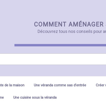
COMMENT AMÉNAGER 
Découvrez tous nos conseils pour a
te de la maison
Une véranda comme sas d’entrée
Créer 
ine
Une cuisine sous la véranda