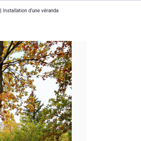
|
Installation d’une véranda