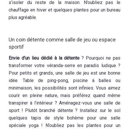
s’isoler du reste de la maison. N’oubliez pas le
chauffage en hiver et quelques plantes pour un bureau
plus agréable.
Un coin détente comme salle de jeu ou espace
sportif
Envie d’un lieu dédié à la détente
? Pourquoi ne pas
transformer votre véranda-serre en paradis ludique ?
Pour petits et grands, une salle de jeu est une bonne
idée. Table de ping-pong, piscine à balles ou
minimaison, les possibilités sont infinies. Vous aimez
courir en pleine nature, mais préférez quand même
transpirer à l’intérieur ? Aménagez-vous une salle de
sport ! Plutôt branché détente ? Installez sur le sol
quelques tapis de style bohème pour une salle
spéciale yoga ! N’oubliez pas les plantes pour un