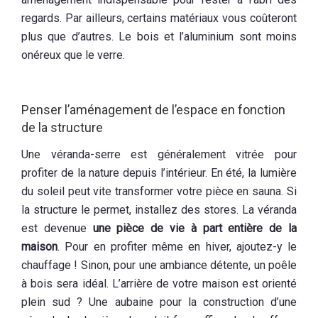
regards. Par ailleurs, certains matériaux vous coûteront
plus que d’autres. Le bois et l’aluminium sont moins
onéreux que le verre.
Penser l’aménagement de l’espace en fonction
de la structure
Une véranda-serre est généralement vitrée pour
profiter de la nature depuis l’intérieur. En été, la lumière
du soleil peut vite transformer votre pièce en sauna. Si
la structure le permet, installez des stores. La véranda
est devenue
une pièce de vie à part entière de la
maison
. Pour en profiter même en hiver, ajoutez-y le
chauffage ! Sinon, pour une ambiance détente, un poêle
à bois sera idéal. L’arrière de votre maison est orienté
plein sud ? Une aubaine pour la construction d’une