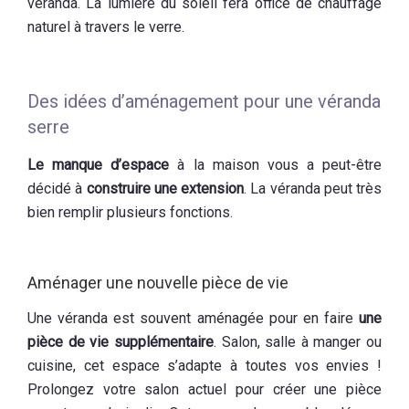
véranda. La lumière du soleil fera office de chauffage
naturel à travers le verre.
Des idées d’aménagement pour une véranda
serre
Le manque d’espace
à la maison vous a peut-être
décidé à
construire une extension
. La véranda peut très
bien remplir plusieurs fonctions.
Aménager une nouvelle pièce de vie
Une véranda est souvent aménagée pour en faire
une
pièce de vie supplémentaire
. Salon, salle à manger ou
cuisine, cet espace s’adapte à toutes vos envies !
Prolongez votre salon actuel pour créer une pièce