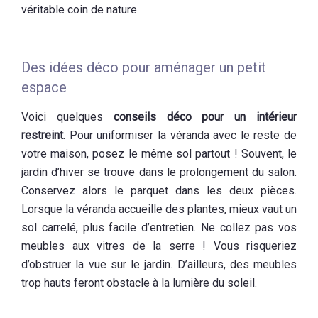
véritable coin de nature.
Des idées déco pour aménager un petit
espace
Voici quelques
conseils déco pour un intérieur
restreint
. Pour uniformiser la véranda avec le reste de
votre maison, posez le même sol partout ! Souvent, le
jardin d’hiver se trouve dans le prolongement du salon.
Conservez alors le parquet dans les deux pièces.
Lorsque la véranda accueille des plantes, mieux vaut un
sol carrelé, plus facile d’entretien. Ne collez pas vos
meubles aux vitres de la serre ! Vous risqueriez
d’obstruer la vue sur le jardin. D’ailleurs, des meubles
trop hauts feront obstacle à la lumière du soleil.