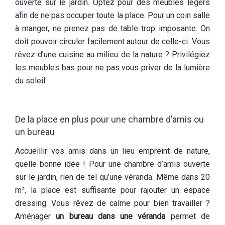
ouverte sur le jardin. Optez pour des meubles légers
afin de ne pas occuper toute la place. Pour un coin salle
à manger, ne prenez pas de table trop imposante. On
doit pouvoir circuler facilement autour de celle-ci. Vous
rêvez d’une cuisine au milieu de la nature ? Privilégiez
les meubles bas pour ne pas vous priver de la lumière
du soleil.
De la place en plus pour une chambre d’amis ou
un bureau
Accueillir vos amis dans un lieu empreint de nature,
quelle bonne idée ! Pour une chambre d’amis ouverte
sur le jardin, rien de tel qu’une véranda. Même dans 20
m², la place est suffisante pour rajouter un espace
dressing. Vous rêvez de calme pour bien travailler ?
Aménager
un bureau dans une véranda
permet de