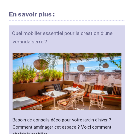
En savoir plus :
Quel mobilier essentiel pour la création d’une
véranda serre ?
Besoin de conseils déco pour votre jardin d'hiver ?
Comment aménager cet espace ? Voici comment