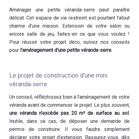
Aménager une petite véranda-serre peut paraître
délicat. Cet espace de vie restreint est pourtant l’atout
charme d’une maison. Extension de votre salon ou
encore salle de jeu, faites-en ce que vous voulez !
Pour réussir votre projet déco, suivez nos conseils
pour
l’aménagement d’une petite véranda-serre
.
Le projet de construction d’une mini
véranda-serre
Un conseil, réfléchissez bien à l’aménagement de votre
véranda avant de commencer le projet. Le plus souvent,
une véranda n’excède pas 20 m² de surface au sol
.
Inutile, dans ce cas, de déposer une demande de
permis de construire. Il vous faudra simplement
déclarer votre projet d’extension. Rassurez-vous, dès