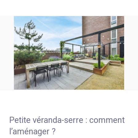
Petite véranda-serre : comment
l’aménager ?