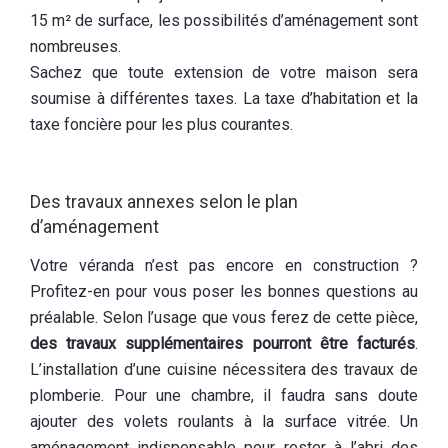
15 m² de surface, les possibilités d’aménagement sont
nombreuses.
Sachez que toute extension de votre maison sera
soumise à différentes taxes. La taxe d’habitation et la
taxe foncière pour les plus courantes.
Des travaux annexes selon le plan
d’aménagement
Votre véranda n’est pas encore en construction ?
Profitez-en pour vous poser les bonnes questions au
préalable. Selon l’usage que vous ferez de cette pièce,
des travaux supplémentaires pourront être facturés
.
L’installation d’une cuisine nécessitera des travaux de
plomberie. Pour une chambre, il faudra sans doute
ajouter des volets roulants à la surface vitrée. Un
aménagement indispensable pour rester à l’abri des