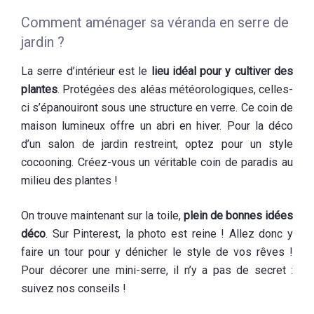
Comment aménager sa véranda en serre de
jardin ?
La serre d’intérieur est le
lieu idéal pour y cultiver des
plantes
. Protégées des aléas météorologiques, celles-
ci s’épanouiront sous une structure en verre. Ce coin de
maison lumineux offre un abri en hiver. Pour la déco
d’un salon de jardin restreint, optez pour un style
cocooning. Créez-vous un véritable coin de paradis au
milieu des plantes !
On trouve maintenant sur la toile,
plein de bonnes idées
déco
. Sur Pinterest, la photo est reine ! Allez donc y
faire un tour pour y dénicher le style de vos rêves !
Pour décorer une mini-serre, il n’y a pas de secret :
suivez nos conseils !