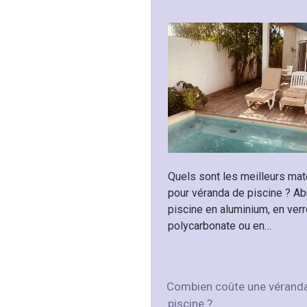
Quels sont les meilleurs mat
pour véranda de piscine ? Ab
piscine en aluminium, en verr
polycarbonate ou en…
Combien coûte une vérand
piscine ?