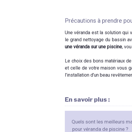
Précautions à prendre pour 
Une véranda est la solution qui 
le grand nettoyage du bassin av
une véranda sur une piscine
, vo
Le choix des bons matériaux de c
et celle de votre maison vous ga
l’installation d’un beau revêtemen
En savoir plus :
Quels sont les meilleurs m
pour véranda de piscine ?