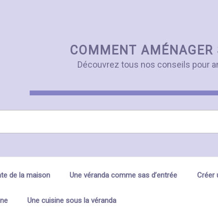
COMMENT AMÉNAGER 
Découvrez tous nos conseils pour a
te de la maison
Une véranda comme sas d’entrée
Créer 
ine
Une cuisine sous la véranda