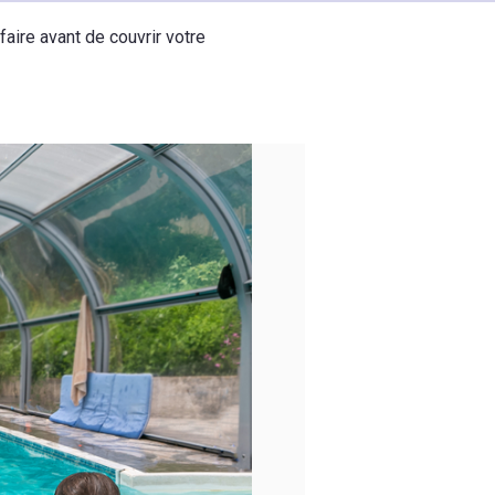
faire avant de couvrir votre