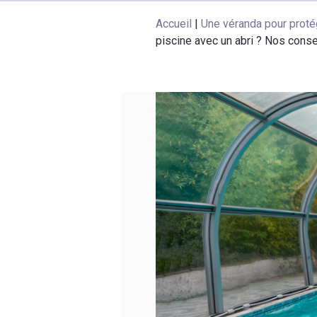
Accueil
|
Une véranda pour proté
piscine avec un abri ? Nos conse