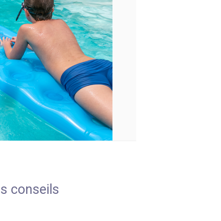
os conseils