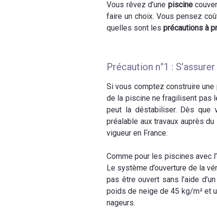
Vous rêvez d’une
piscine
couver
faire un choix. Vous pensez coût
quelles sont les
précautions à pr
Précaution n°1 : S’assurer
Si vous comptez construire une 
de la piscine ne fragilisent pas
peut la déstabiliser. Dès que 
préalable aux travaux auprès du
vigueur en France.
Comme pour les piscines avec l’ob
Le système d’ouverture de la vér
pas être ouvert sans l’aide d’un
poids de neige de 45 kg/m² et u
nageurs.