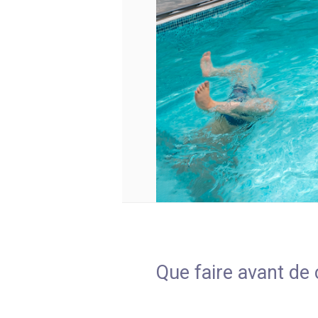
Que faire avant de 