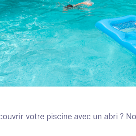
couvrir votre piscine avec un abri ? N