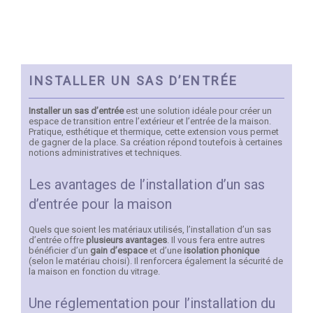
INSTALLER UN SAS D’ENTRÉE
Installer un sas d’entrée
est une solution idéale pour créer un
espace de transition entre l’extérieur et l’entrée de la maison.
Pratique, esthétique et thermique, cette extension vous permet
de gagner de la place. Sa création répond toutefois à certaines
notions administratives et techniques.
Les avantages de l’installation d’un sas
d’entrée pour la maison
Quels que soient les matériaux utilisés, l’installation d’un sas
d’entrée offre
plusieurs avantages
. Il vous fera entre autres
bénéficier d’un
gain d’espace
et d’une
isolation phonique
(selon le matériau choisi). Il renforcera également la sécurité de
la maison en fonction du vitrage.
Une réglementation pour l’installation du