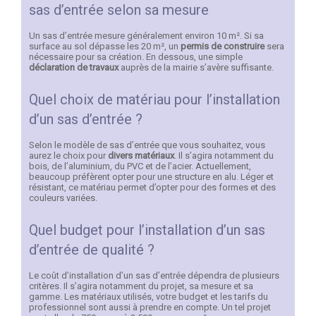
sas d’entrée selon sa mesure
Un sas d’entrée mesure généralement environ 10 m². Si sa
surface au sol dépasse les 20 m², un
permis de construire
sera
nécessaire pour sa création. En dessous, une simple
déclaration de travaux
auprès de la mairie s’avère suffisante.
Quel choix de matériau pour l’installation
d’un sas d’entrée ?
Selon le modèle de sas d’entrée que vous souhaitez, vous
aurez le choix pour
divers matériaux
. Il s’agira notamment du
bois, de l’aluminium, du PVC et de l’acier. Actuellement,
beaucoup préfèrent opter pour une structure en alu. Léger et
résistant, ce matériau permet d’opter pour des formes et des
couleurs variées.
Quel budget pour l’installation d’un sas
d’entrée de qualité ?
Le coût d’installation d’un sas d’entrée dépendra de plusieurs
critères. Il s’agira notamment du projet, sa mesure et sa
gamme. Les matériaux utilisés, votre budget et les tarifs du
professionnel sont aussi à prendre en compte. Un tel projet