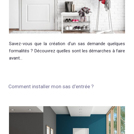
Savez-vous que la création d'un sas demande quelques
formalités ? Découvrez quelles sont les démarches à faire
avant…
Comment installer mon sas d’entrée ?