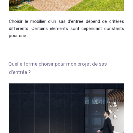
Choisir le mobilier d'un sas d'entrée dépend de critères
différents. Certains éléments sont cependant constants
pour une…
Quelle forme choisir pour mon projet de sas
d’entrée ?