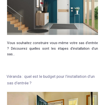
Vous souhaitez construire vous-même votre sas d'entrée
? Découvrez quelles sont les étapes d'installation d'un
sas…
Véranda : quel est le budget pour l’installation d’un
sas d’entrée ?