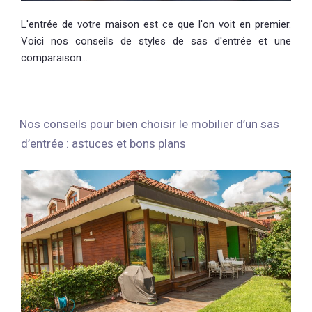
L'entrée de votre maison est ce que l'on voit en premier.
Voici nos conseils de styles de sas d'entrée et une
comparaison…
Nos conseils pour bien choisir le mobilier d’un sas
d’entrée : astuces et bons plans