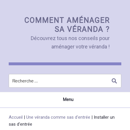
Skip
to
content
COMMENT AMÉNAGER
SA VÉRANDA ?
Découvrez tous nos conseils pour
aménager votre véranda !
Menu
Accueil
|
Une véranda comme sas d'entrée
|
Installer un
sas d'entrée