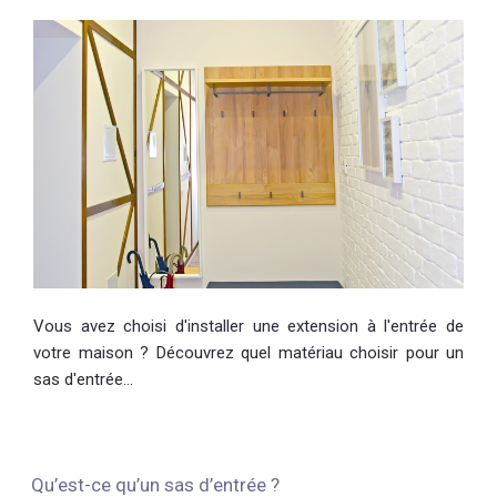
Vous avez choisi d'installer une extension à l'entrée de
votre maison ? Découvrez quel matériau choisir pour un
sas d'entrée…
Qu’est-ce qu’un sas d’entrée ?