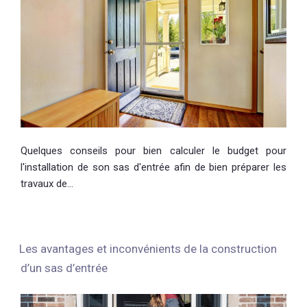
Quelques conseils pour bien calculer le budget pour
l'installation de son sas d'entrée afin de bien préparer les
travaux de…
Les avantages et inconvénients de la construction
d’un sas d’entrée