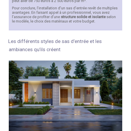
peut aller de 750 euros à 2 500 euros par m².
Pour conclure, l’installation d’un sas d’entrée revêt de multiples
avantages. En faisant appel à un professionnel, vous avez
l’assurance de profiter d’une
structure solide et isolante
selon
le modèle, le choix des matériaux et votre budget.
Les différents styles de sas d’entrée et les
ambiances qu’ils créent