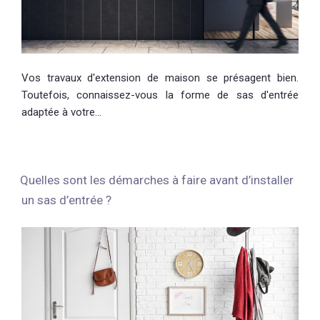
Vos travaux d'extension de maison se présagent bien.
Toutefois, connaissez-vous la forme de sas d'entrée
adaptée à votre…
Quelles sont les démarches à faire avant d’installer
un sas d’entrée ?