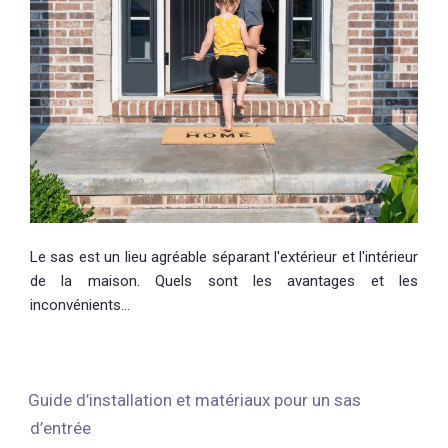
Le sas est un lieu agréable séparant l'extérieur et l'intérieur
de la maison. Quels sont les avantages et les
inconvénients…
Guide d’installation et matériaux pour un sas
d’entrée