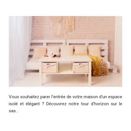
Vous souhaitez parer l'entrée de votre maison d'un espace
isolé et élégant ? Découvrez notre tour d'horizon sur le
sas…